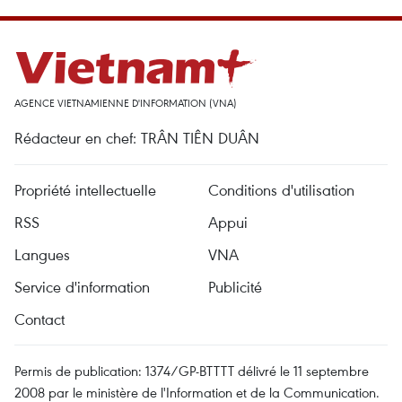
AGENCE VIETNAMIENNE D'INFORMATION (VNA)
Rédacteur en chef: TRÂN TIÊN DUÂN
Propriété intellectuelle
Conditions d'utilisation
RSS
Appui
Langues
VNA
Service d'information
Publicité
Contact
Permis de publication: 1374/GP-BTTTT délivré le 11 septembre
2008 par le ministère de l'Information et de la Communication.