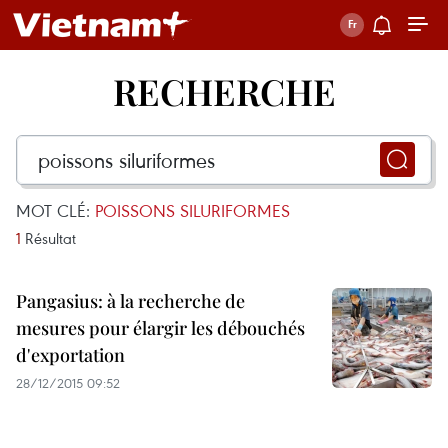
RECHERCHE
MOT CLÉ:
POISSONS SILURIFORMES
1
Résultat
Pangasius: à la recherche de
mesures pour élargir les débouchés
d'exportation
28/12/2015 09:52