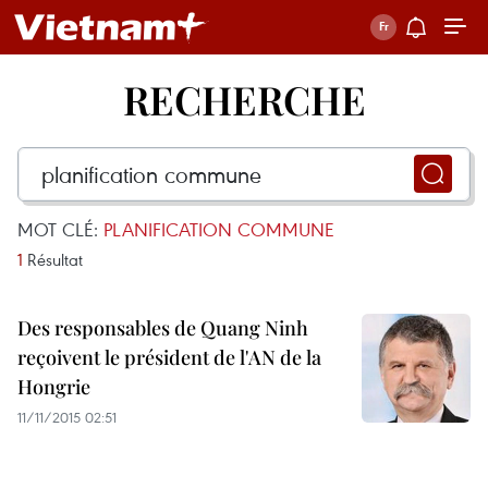
RECHERCHE
MOT CLÉ:
PLANIFICATION COMMUNE
1
Résultat
Des responsables de Quang Ninh
reçoivent le président de l'AN de la
Hongrie
11/11/2015 02:51