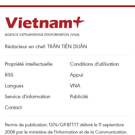
AGENCE VIETNAMIENNE D'INFORMATION (VNA)
Rédacteur en chef: TRÂN TIÊN DUÂN
Propriété intellectuelle
Conditions d'utilisation
RSS
Appui
Langues
VNA
Service d'information
Publicité
Contact
Permis de publication: 1374/GP-BTTTT délivré le 11 septembre
2008 par le ministère de l'Information et de la Communication.