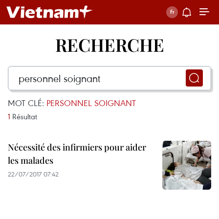
RECHERCHE
MOT CLÉ:
PERSONNEL SOIGNANT
1
Résultat
Nécessité des infirmiers pour aider
les malades
22/07/2017 07:42