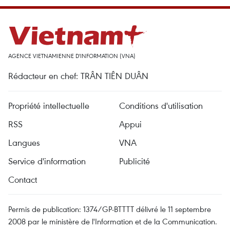
AGENCE VIETNAMIENNE D'INFORMATION (VNA)
Rédacteur en chef: TRÂN TIÊN DUÂN
Propriété intellectuelle
Conditions d'utilisation
RSS
Appui
Langues
VNA
Service d'information
Publicité
Contact
Permis de publication: 1374/GP-BTTTT délivré le 11 septembre
2008 par le ministère de l'Information et de la Communication.