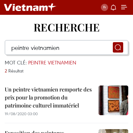
RECHERCHE
MOT CLÉ:
PEINTRE VIETNAMIEN
2
Résultat
Un peintre vietnamien remporte des
prix pour la promotion du
patrimoine culturel immatériel
19/08/2020 03:00