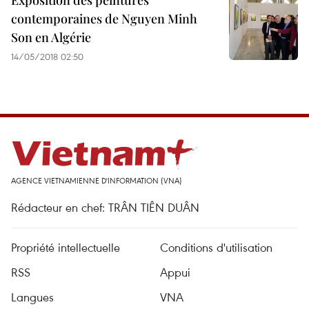
Exposition des peintures
contemporaines de Nguyen Minh
Son en Algérie
14/05/2018 02:50
AGENCE VIETNAMIENNE D'INFORMATION (VNA)
Rédacteur en chef: TRÂN TIÊN DUÂN
Propriété intellectuelle
Conditions d'utilisation
RSS
Appui
Langues
VNA