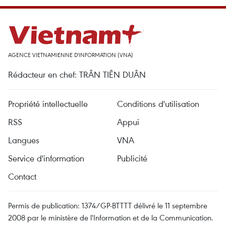
AGENCE VIETNAMIENNE D'INFORMATION (VNA)
Rédacteur en chef: TRÂN TIÊN DUÂN
Propriété intellectuelle
Conditions d'utilisation
RSS
Appui
Langues
VNA
Service d'information
Publicité
Contact
Permis de publication: 1374/GP-BTTTT délivré le 11 septembre
2008 par le ministère de l'Information et de la Communication.