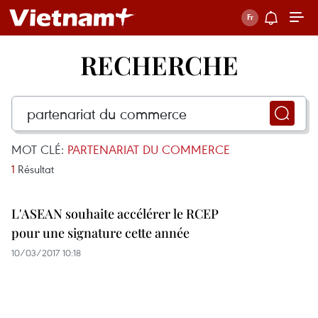
RECHERCHE
MOT CLÉ:
PARTENARIAT DU COMMERCE
1
Résultat
L'ASEAN souhaite accélérer le RCEP
pour une signature cette année
10/03/2017 10:18