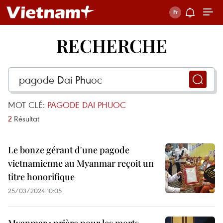
RECHERCHE
MOT CLÉ:
PAGODE DAI PHUOC
2
Résultat
Le bonze gérant d'une pagode
vietnamienne au Myanmar reçoit un
titre honorifique
25/03/2024 10:05