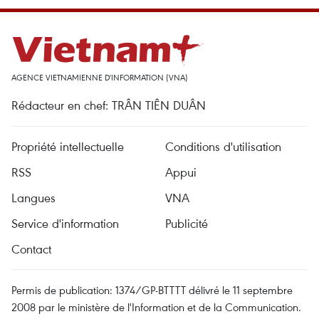
AGENCE VIETNAMIENNE D'INFORMATION (VNA)
Rédacteur en chef: TRÂN TIÊN DUÂN
Propriété intellectuelle
Conditions d'utilisation
RSS
Appui
Langues
VNA
Service d'information
Publicité
Contact
Permis de publication: 1374/GP-BTTTT délivré le 11 septembre
2008 par le ministère de l'Information et de la Communication.