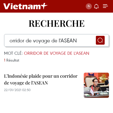
RECHERCHE
MOT CLÉ:
ORRIDOR DE VOYAGE DE L'ASEAN
1
Résultat
L’Indonésie plaide pour un corridor
de voyage de l’ASEAN
22/01/2021 02:50