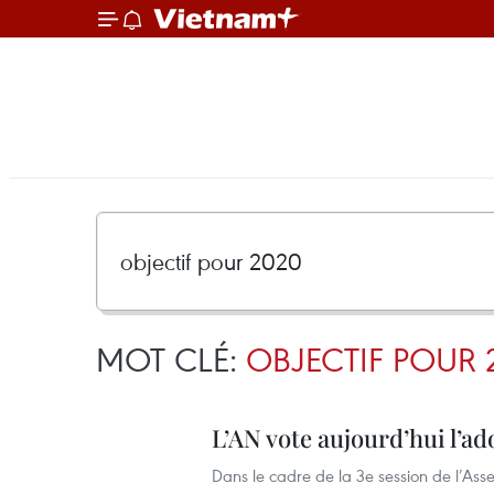
MOT CLÉ:
OBJECTIF POUR 
L’AN vote aujourd’hui l’ad
Dans le cadre de la 3e session de l’Asse