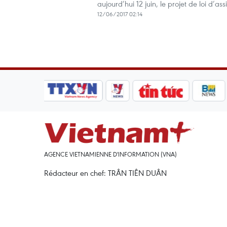
aujourd’hui 12 juin, le projet de loi d’a
12/06/2017 02:14
AGENCE VIETNAMIENNE D'INFORMATION (VNA)
Rédacteur en chef: TRÂN TIÊN DUÂN