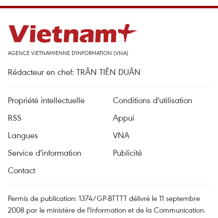
AGENCE VIETNAMIENNE D'INFORMATION (VNA)
Rédacteur en chef: TRÂN TIÊN DUÂN
Propriété intellectuelle
Conditions d'utilisation
RSS
Appui
Langues
VNA
Service d'information
Publicité
Contact
Permis de publication: 1374/GP-BTTTT délivré le 11 septembre
2008 par le ministère de l'Information et de la Communication.