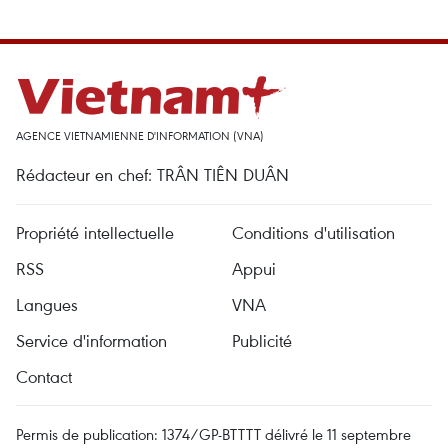
AGENCE VIETNAMIENNE D'INFORMATION (VNA)
Rédacteur en chef: TRÂN TIÊN DUÂN
Propriété intellectuelle
Conditions d'utilisation
RSS
Appui
Langues
VNA
Service d'information
Publicité
Contact
Permis de publication: 1374/GP-BTTTT délivré le 11 septembre