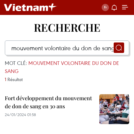
RECHERCHE
MOT CLÉ:
MOUVEMENT VOLONTAIRE DU DON DE
SANG
1
Résultat
Fort développement du mouvement
de don de sang en 30 ans
24/01/2024 01:58