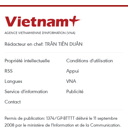
AGENCE VIETNAMIENNE D'INFORMATION (VNA)
Rédacteur en chef: TRÂN TIÊN DUÂN
Propriété intellectuelle
Conditions d'utilisation
RSS
Appui
Langues
VNA
Service d'information
Publicité
Contact
Permis de publication: 1374/GP-BTTTT délivré le 11 septembre
2008 par le ministère de l'Information et de la Communication.