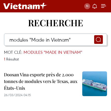
RECHERCHE
MOT CLÉ:
MODULES "MADE IN VIETNAM"
1
Résultat
Doosan Vina exporte près de 2.000
tonnes de modules vers le Texas, aux
États-Unis
26/03/2024 04:15