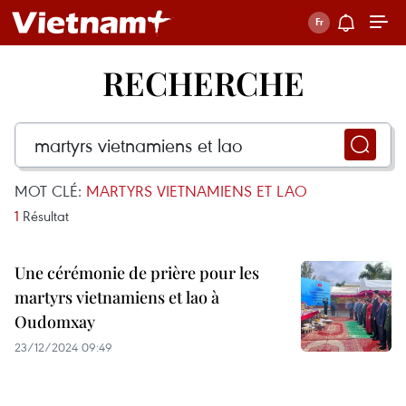
RECHERCHE
MOT CLÉ:
MARTYRS VIETNAMIENS ET LAO
1
Résultat
Une cérémonie de prière pour les
martyrs vietnamiens et lao à
Oudomxay
23/12/2024 09:49