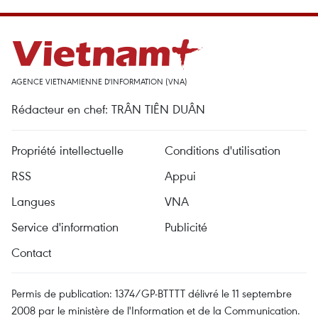
AGENCE VIETNAMIENNE D'INFORMATION (VNA)
Rédacteur en chef: TRÂN TIÊN DUÂN
Propriété intellectuelle
Conditions d'utilisation
RSS
Appui
Langues
VNA
Service d'information
Publicité
Contact
Permis de publication: 1374/GP-BTTTT délivré le 11 septembre
2008 par le ministère de l'Information et de la Communication.