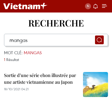
RECHERCHE
MOT CLÉ:
MANGAS
1
Résultat
Sortie d’une série ehon illustrée par
une artiste vietnamienne au Japon
18/10/2021 04:21