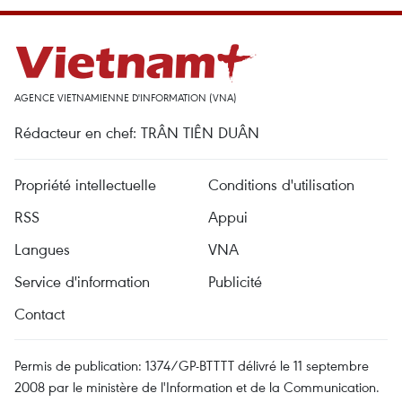
AGENCE VIETNAMIENNE D'INFORMATION (VNA)
Rédacteur en chef: TRÂN TIÊN DUÂN
Propriété intellectuelle
Conditions d'utilisation
RSS
Appui
Langues
VNA
Service d'information
Publicité
Contact
Permis de publication: 1374/GP-BTTTT délivré le 11 septembre
2008 par le ministère de l'Information et de la Communication.