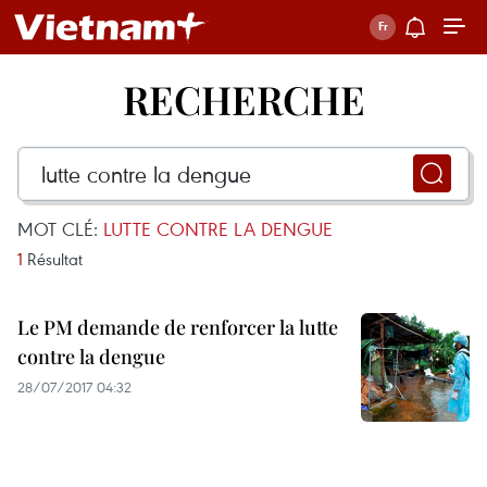
RECHERCHE
MOT CLÉ:
LUTTE CONTRE LA DENGUE
1
Résultat
Le PM demande de renforcer la lutte
contre la dengue
28/07/2017 04:32