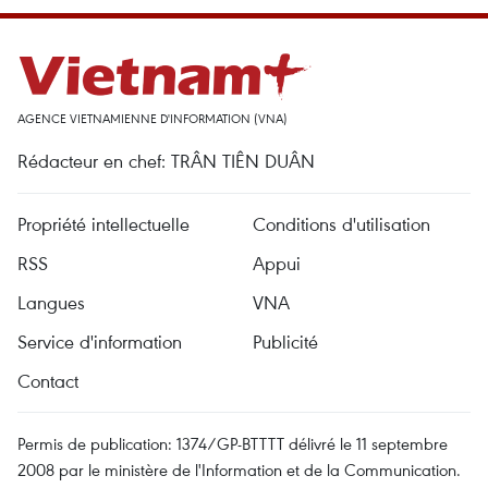
AGENCE VIETNAMIENNE D'INFORMATION (VNA)
Rédacteur en chef: TRÂN TIÊN DUÂN
Propriété intellectuelle
Conditions d'utilisation
RSS
Appui
Langues
VNA
Service d'information
Publicité
Contact
Permis de publication: 1374/GP-BTTTT délivré le 11 septembre
2008 par le ministère de l'Information et de la Communication.