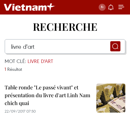
RECHERCHE
MOT CLÉ:
LIVRE D'ART
1
Résultat
Table ronde "Le passé vivant" et
présentation du livre d'art Linh Nam
chich quai
22/09/2017 07:50