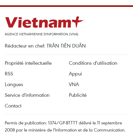
AGENCE VIETNAMIENNE D'INFORMATION (VNA)
Rédacteur en chef: TRÂN TIÊN DUÂN
Propriété intellectuelle
Conditions d'utilisation
RSS
Appui
Langues
VNA
Service d'information
Publicité
Contact
Permis de publication: 1374/GP-BTTTT délivré le 11 septembre
2008 par le ministère de l'Information et de la Communication.