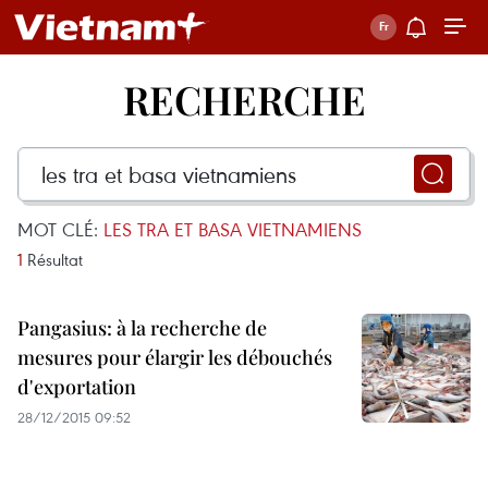
RECHERCHE
MOT CLÉ:
LES TRA ET BASA VIETNAMIENS
1
Résultat
Pangasius: à la recherche de
mesures pour élargir les débouchés
d'exportation
28/12/2015 09:52