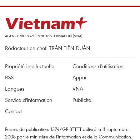
AGENCE VIETNAMIENNE D'INFORMATION (VNA)
Rédacteur en chef: TRÂN TIÊN DUÂN
Propriété intellectuelle
Conditions d'utilisation
RSS
Appui
Langues
VNA
Service d'information
Publicité
Contact
Permis de publication: 1374/GP-BTTTT délivré le 11 septembre
2008 par le ministère de l'Information et de la Communication.