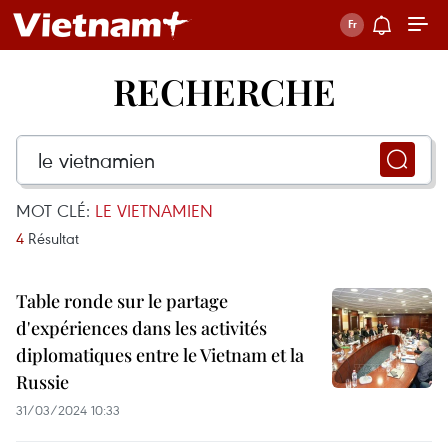
RECHERCHE
MOT CLÉ:
LE VIETNAMIEN
4
Résultat
Table ronde sur le partage
d'expériences dans les activités
diplomatiques entre le Vietnam et la
Russie
31/03/2024 10:33