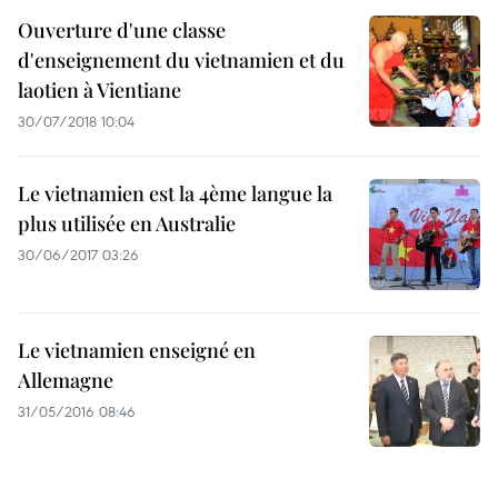
Ouverture d'une classe
d'enseignement du vietnamien et du
laotien à Vientiane
30/07/2018 10:04
Le vietnamien est la 4ème langue la
plus utilisée en Australie
30/06/2017 03:26
Le vietnamien enseigné en
Allemagne
31/05/2016 08:46