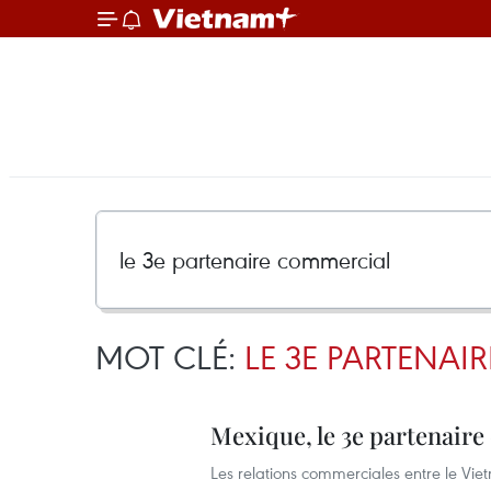
MOT CLÉ:
LE 3E PARTENA
Mexique, le 3e partenair
Les relations commerciales entre le Vie