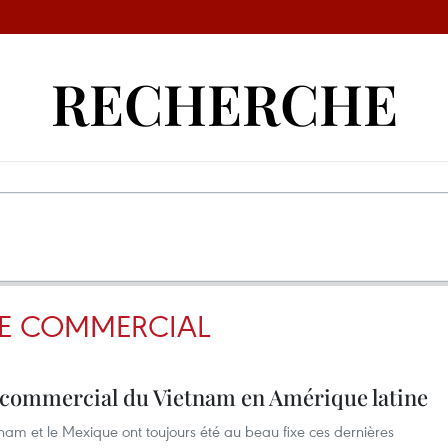
RECHERCHE
IRE COMMERCIAL
e commercial du Vietnam en Amérique latine
tnam et le Mexique ont toujours été au beau fixe ces dernières