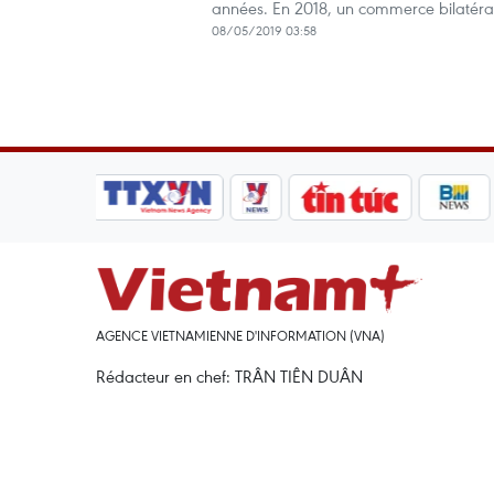
années. En 2018, un commerce bilatéral d
08/05/2019 03:58
AGENCE VIETNAMIENNE D'INFORMATION (VNA)
Rédacteur en chef: TRÂN TIÊN DUÂN