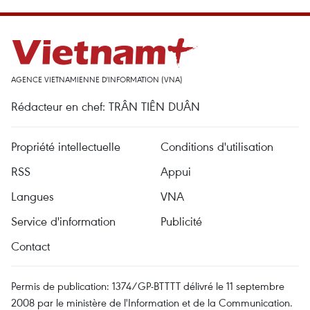
AGENCE VIETNAMIENNE D'INFORMATION (VNA)
Rédacteur en chef: TRÂN TIÊN DUÂN
Propriété intellectuelle
Conditions d'utilisation
RSS
Appui
Langues
VNA
Service d'information
Publicité
Contact
Permis de publication: 1374/GP-BTTTT délivré le 11 septembre
2008 par le ministère de l'Information et de la Communication.