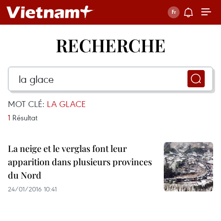
RECHERCHE
MOT CLÉ:
LA GLACE
1
Résultat
La neige et le verglas font leur
apparition dans plusieurs provinces
du Nord
24/01/2016 10:41