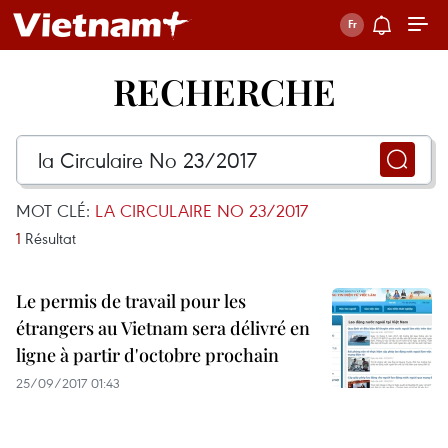
RECHERCHE
MOT CLÉ:
LA CIRCULAIRE NO 23/2017
1
Résultat
Le permis de travail pour les
étrangers au Vietnam sera délivré en
ligne à partir d'octobre prochain
25/09/2017 01:43