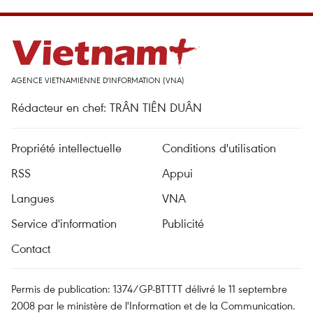
AGENCE VIETNAMIENNE D'INFORMATION (VNA)
Rédacteur en chef: TRÂN TIÊN DUÂN
Propriété intellectuelle
Conditions d'utilisation
RSS
Appui
Langues
VNA
Service d'information
Publicité
Contact
Permis de publication: 1374/GP-BTTTT délivré le 11 septembre
2008 par le ministère de l'Information et de la Communication.