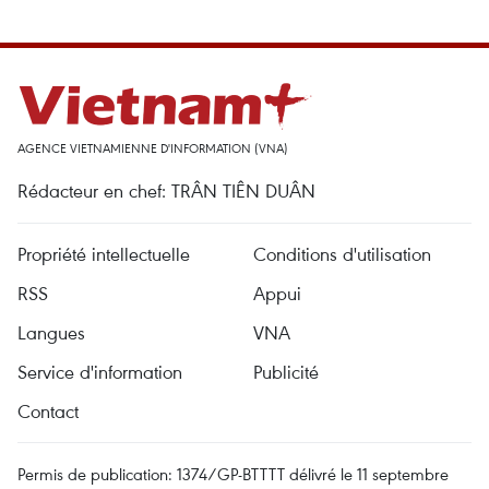
AGENCE VIETNAMIENNE D'INFORMATION (VNA)
Rédacteur en chef: TRÂN TIÊN DUÂN
Propriété intellectuelle
Conditions d'utilisation
RSS
Appui
Langues
VNA
Service d'information
Publicité
Contact
Permis de publication: 1374/GP-BTTTT délivré le 11 septembre