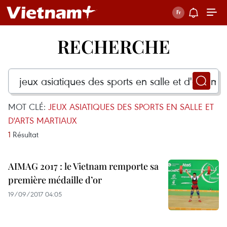
RECHERCHE
MOT CLÉ:
JEUX ASIATIQUES DES SPORTS EN SALLE ET
D'ARTS MARTIAUX
1
Résultat
AIMAG 2017 : le Vietnam remporte sa
première médaille d’or
19/09/2017 04:05