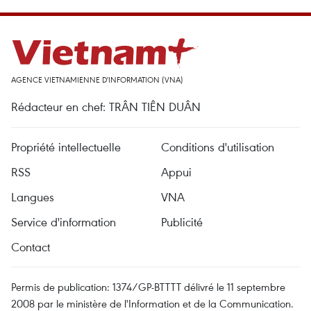
AGENCE VIETNAMIENNE D'INFORMATION (VNA)
Rédacteur en chef: TRÂN TIÊN DUÂN
Propriété intellectuelle
Conditions d'utilisation
RSS
Appui
Langues
VNA
Service d'information
Publicité
Contact
Permis de publication: 1374/GP-BTTTT délivré le 11 septembre
2008 par le ministère de l'Information et de la Communication.