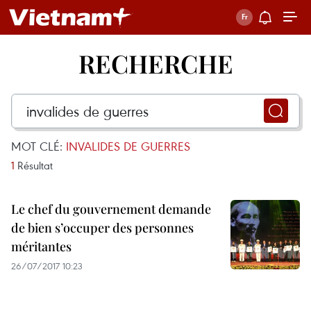
RECHERCHE
MOT CLÉ:
INVALIDES DE GUERRES
1
Résultat
Le chef du gouvernement demande
de bien s’occuper des personnes
méritantes
26/07/2017 10:23