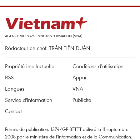
AGENCE VIETNAMIENNE D'INFORMATION (VNA)
Rédacteur en chef: TRÂN TIÊN DUÂN
Propriété intellectuelle
Conditions d'utilisation
RSS
Appui
Langues
VNA
Service d'information
Publicité
Contact
Permis de publication: 1374/GP-BTTTT délivré le 11 septembre
2008 par le ministère de l'Information et de la Communication.