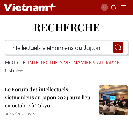
RECHERCHE
MOT CLÉ:
INTELLECTUELS VIETNAMIENS AU JAPON
1
Résultat
Le Forum des intellectuels
vietnamiens au Japon 2023 aura lieu
en octobre à Tokyo
31/07/2023 09:53