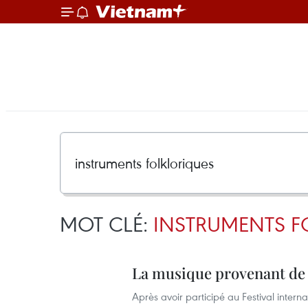
MOT CLÉ:
INSTRUMENTS F
La musique provenant de
Après avoir participé au Festival inter