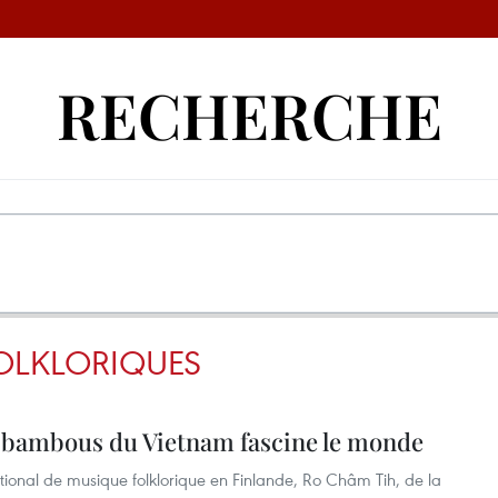
RECHERCHE
OLKLORIQUES
 bambous du Vietnam fascine le monde
national de musique folklorique en Finlande, Ro Châm Tih, de la