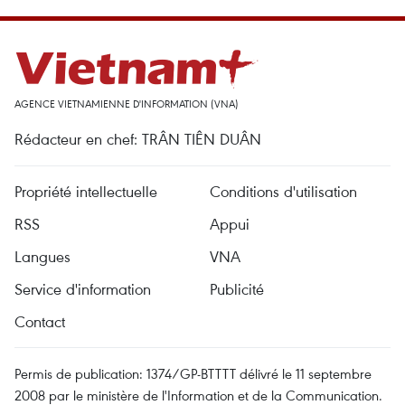
AGENCE VIETNAMIENNE D'INFORMATION (VNA)
Rédacteur en chef: TRÂN TIÊN DUÂN
Propriété intellectuelle
Conditions d'utilisation
RSS
Appui
Langues
VNA
Service d'information
Publicité
Contact
Permis de publication: 1374/GP-BTTTT délivré le 11 septembre
2008 par le ministère de l'Information et de la Communication.