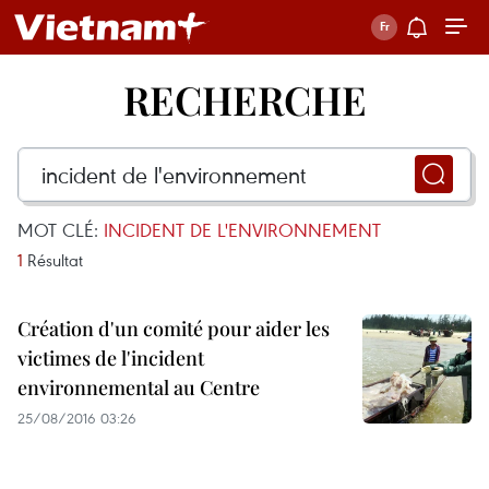
RECHERCHE
MOT CLÉ:
INCIDENT DE L'ENVIRONNEMENT
1
Résultat
Création d'un comité pour aider les
victimes de l'incident
environnemental au Centre
25/08/2016 03:26