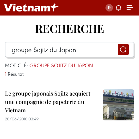
RECHERCHE
MOT CLÉ:
GROUPE SOJITZ DU JAPON
1
Résultat
Le groupe japonais Sojitz acquiert
une compagnie de papeterie du
Vietnam
28/06/2018 03:49