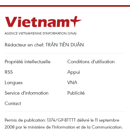
AGENCE VIETNAMIENNE D'INFORMATION (VNA)
Rédacteur en chef: TRÂN TIÊN DUÂN
Propriété intellectuelle
Conditions d'utilisation
RSS
Appui
Langues
VNA
Service d'information
Publicité
Contact
Permis de publication: 1374/GP-BTTTT délivré le 11 septembre
2008 par le ministère de l'Information et de la Communication.