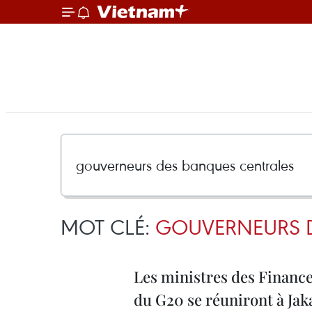
MOT CLÉ:
GOUVERNEURS D
Les ministres des Finance
du G20 se réuniront à Jak