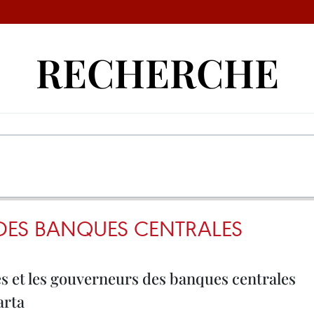
RECHERCHE
ES BANQUES CENTRALES
s et les gouverneurs des banques centrales
arta