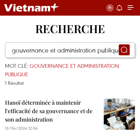
RECHERCHE
MOT CLÉ:
GOUVERNANCE ET ADMINISTRATION
PUBLIQUE
1
Résultat
Hanoï déterminée à maintenir
l'efficacité de sa gouvernance et de
son administration
13/04/2024 12:04