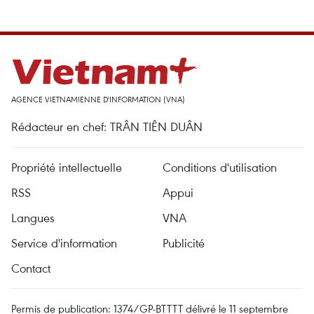
AGENCE VIETNAMIENNE D'INFORMATION (VNA)
Rédacteur en chef: TRÂN TIÊN DUÂN
Propriété intellectuelle
Conditions d'utilisation
RSS
Appui
Langues
VNA
Service d'information
Publicité
Contact
Permis de publication: 1374/GP-BTTTT délivré le 11 septembre