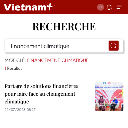
RECHERCHE
MOT CLÉ:
FINANCEMENT CLIMATIQUE
1
Résultat
Partage de solutions financières
pour faire face au changement
climatique
22/07/2023 08:27