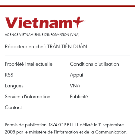
AGENCE VIETNAMIENNE D'INFORMATION (VNA)
Rédacteur en chef: TRÂN TIÊN DUÂN
Propriété intellectuelle
Conditions d'utilisation
RSS
Appui
Langues
VNA
Service d'information
Publicité
Contact
Permis de publication: 1374/GP-BTTTT délivré le 11 septembre
2008 par le ministère de l'Information et de la Communication.