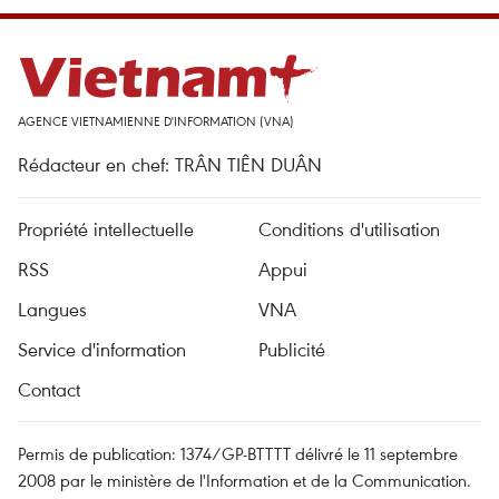
AGENCE VIETNAMIENNE D'INFORMATION (VNA)
Rédacteur en chef: TRÂN TIÊN DUÂN
Propriété intellectuelle
Conditions d'utilisation
RSS
Appui
Langues
VNA
Service d'information
Publicité
Contact
Permis de publication: 1374/GP-BTTTT délivré le 11 septembre
2008 par le ministère de l'Information et de la Communication.