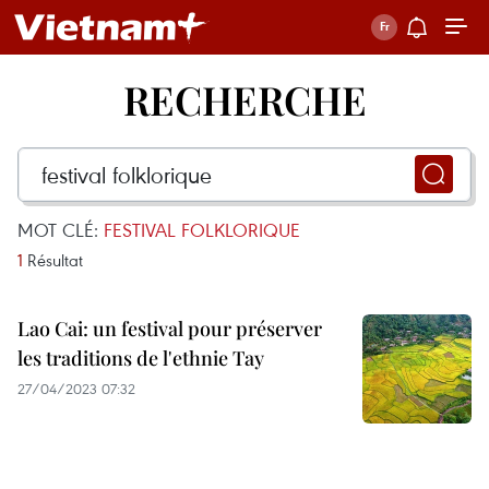
RECHERCHE
MOT CLÉ:
FESTIVAL FOLKLORIQUE
1
Résultat
Lao Cai: un festival pour préserver
les traditions de l'ethnie Tay
27/04/2023 07:32