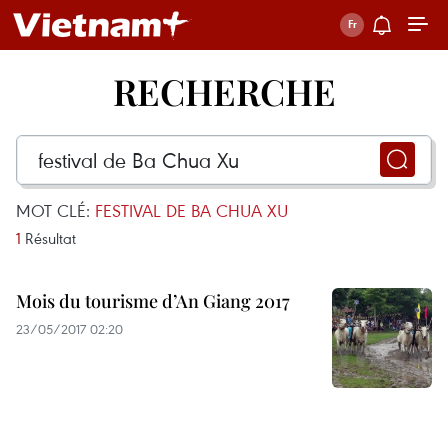
RECHERCHE
MOT CLÉ:
FESTIVAL DE BA CHUA XU
1
Résultat
Mois du tourisme d’An Giang 2017
23/05/2017 02:20