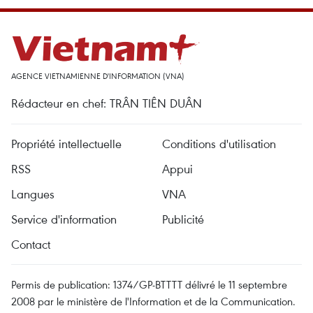
AGENCE VIETNAMIENNE D'INFORMATION (VNA)
Rédacteur en chef: TRÂN TIÊN DUÂN
Propriété intellectuelle
Conditions d'utilisation
RSS
Appui
Langues
VNA
Service d'information
Publicité
Contact
Permis de publication: 1374/GP-BTTTT délivré le 11 septembre
2008 par le ministère de l'Information et de la Communication.