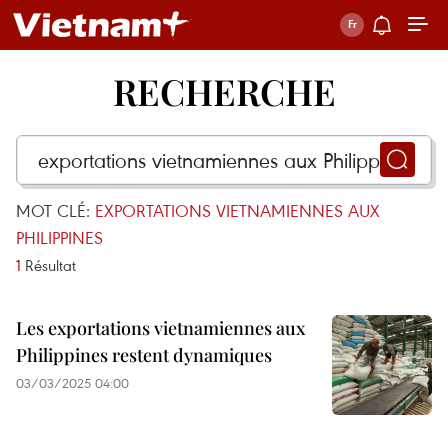
RECHERCHE
MOT CLÉ:
EXPORTATIONS VIETNAMIENNES AUX
PHILIPPINES
1
Résultat
Les exportations vietnamiennes aux
Philippines restent dynamiques
03/03/2025 04:00