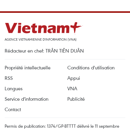
AGENCE VIETNAMIENNE D'INFORMATION (VNA)
Rédacteur en chef: TRÂN TIÊN DUÂN
Propriété intellectuelle
Conditions d'utilisation
RSS
Appui
Langues
VNA
Service d'information
Publicité
Contact
Permis de publication: 1374/GP-BTTTT délivré le 11 septembre