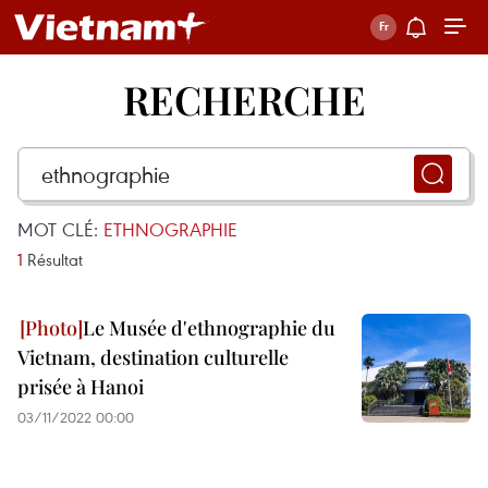
RECHERCHE
MOT CLÉ:
ETHNOGRAPHIE
1
Résultat
Le Musée d'ethnographie du
Vietnam, destination culturelle
prisée à Hanoi
03/11/2022 00:00