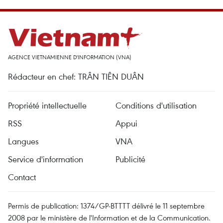
AGENCE VIETNAMIENNE D'INFORMATION (VNA)
Rédacteur en chef: TRÂN TIÊN DUÂN
Propriété intellectuelle
Conditions d'utilisation
RSS
Appui
Langues
VNA
Service d'information
Publicité
Contact
Permis de publication: 1374/GP-BTTTT délivré le 11 septembre
2008 par le ministère de l'Information et de la Communication.