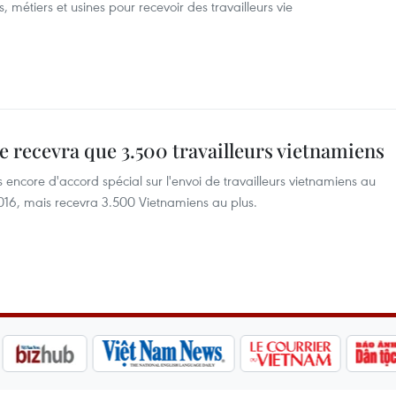
, métiers et usines pour recevoir des travailleurs vie
 recevra que 3.500 travailleurs vietnamiens
ncore d'accord spécial sur l'envoi de travailleurs vietnamiens au
016, mais recevra 3.500 Vietnamiens au plus.