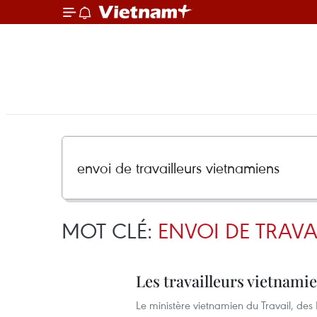
MOT CLÉ:
ENVOI DE TRAVA
Les travailleurs vietnami
Le ministère vietnamien du Travail, des 