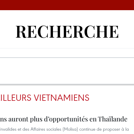
RECHERCHE
ILLEURS VIETNAMIENS
ens auront plus d’opportunités en Thaïlande
Invalides et des Affaires sociales (Molisa) continue de proposer à la