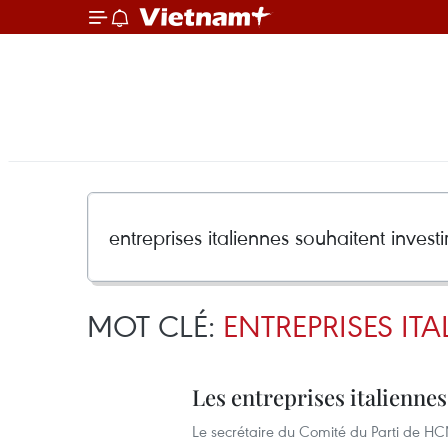
MOT CLÉ:
ENTREPRISES IT
Les entreprises italienne
Le secrétaire du Comité du Parti de HCM