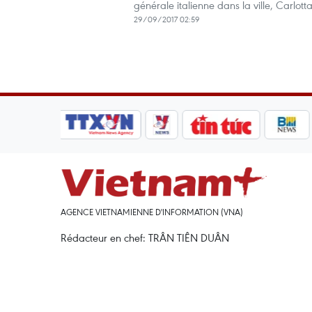
générale italienne dans la ville, Carlotta 
29/09/2017 02:59
AGENCE VIETNAMIENNE D'INFORMATION (VNA)
Rédacteur en chef: TRÂN TIÊN DUÂN