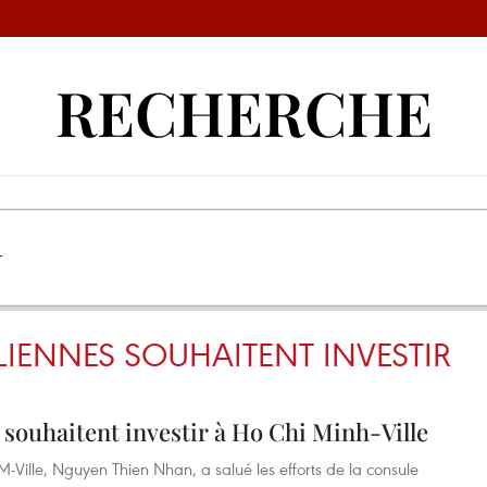
RECHERCHE
ALIENNES SOUHAITENT INVESTIR
s souhaitent investir à Ho Chi Minh-Ville
-Ville, Nguyen Thien Nhan, a salué les efforts de la consule