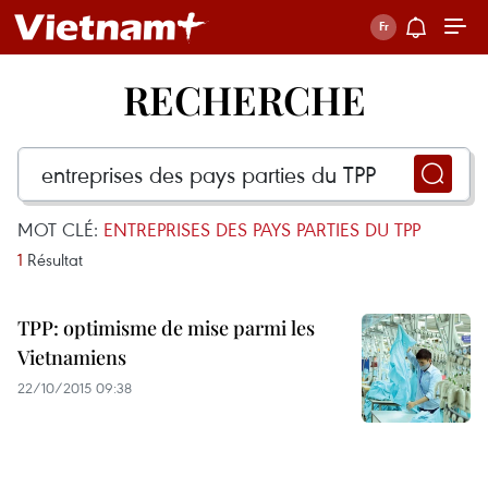
RECHERCHE
MOT CLÉ:
ENTREPRISES DES PAYS PARTIES DU TPP
1
Résultat
TPP: optimisme de mise parmi les
Vietnamiens
22/10/2015 09:38