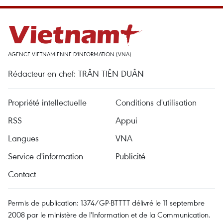
AGENCE VIETNAMIENNE D'INFORMATION (VNA)
Rédacteur en chef: TRÂN TIÊN DUÂN
Propriété intellectuelle
Conditions d'utilisation
RSS
Appui
Langues
VNA
Service d'information
Publicité
Contact
Permis de publication: 1374/GP-BTTTT délivré le 11 septembre
2008 par le ministère de l'Information et de la Communication.