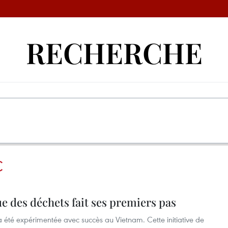
RECHERCHE
C
ue des déchets fait ses premiers pas
a été expérimentée avec succès au Vietnam. Cette initiative de