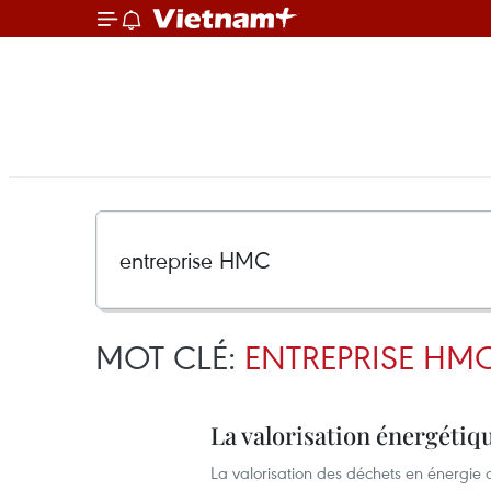
MOT CLÉ:
ENTREPRISE HM
La valorisation énergétiq
La valorisation des déchets en énergie 