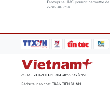
l’entreprise HMC pourrait permettre de
29/07/2017 07:00
AGENCE VIETNAMIENNE D'INFORMATION (VNA)
Rédacteur en chef: TRÂN TIÊN DUÂN