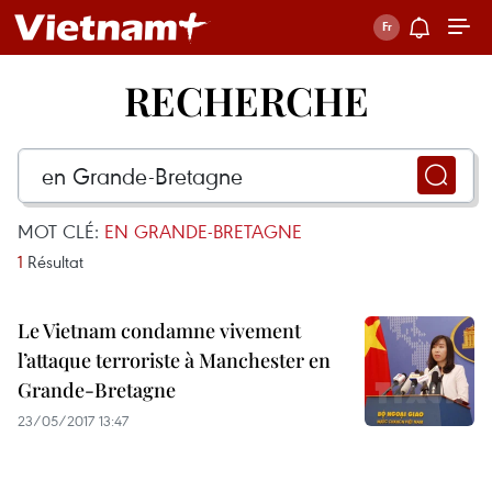
RECHERCHE
MOT CLÉ:
EN GRANDE-BRETAGNE
1
Résultat
Le Vietnam condamne vivement
l’attaque terroriste à Manchester en
Grande-Bretagne
23/05/2017 13:47