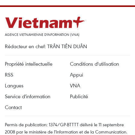
AGENCE VIETNAMIENNE D'INFORMATION (VNA)
Rédacteur en chef: TRÂN TIÊN DUÂN
Propriété intellectuelle
Conditions d'utilisation
RSS
Appui
Langues
VNA
Service d'information
Publicité
Contact
Permis de publication: 1374/GP-BTTTT délivré le 11 septembre
2008 par le ministère de l'Information et de la Communication.