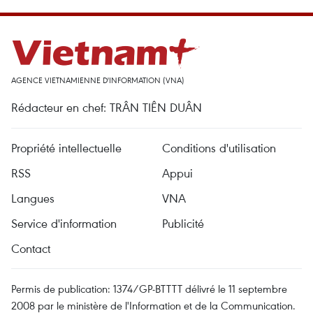
AGENCE VIETNAMIENNE D'INFORMATION (VNA)
Rédacteur en chef: TRÂN TIÊN DUÂN
Propriété intellectuelle
Conditions d'utilisation
RSS
Appui
Langues
VNA
Service d'information
Publicité
Contact
Permis de publication: 1374/GP-BTTTT délivré le 11 septembre
2008 par le ministère de l'Information et de la Communication.