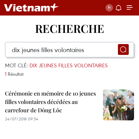
RECHERCHE
MOT CLÉ:
DIX JEUNES FILLES VOLONTAIRES
1
Résultat
Cérémonie en mémoire de 10 jeunes
filles volontaires décédées au
carrefour de Dông Lôc
24/07/2018 09:54