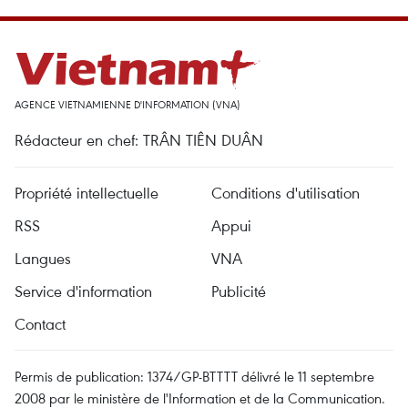
AGENCE VIETNAMIENNE D'INFORMATION (VNA)
Rédacteur en chef: TRÂN TIÊN DUÂN
Propriété intellectuelle
Conditions d'utilisation
RSS
Appui
Langues
VNA
Service d'information
Publicité
Contact
Permis de publication: 1374/GP-BTTTT délivré le 11 septembre
2008 par le ministère de l'Information et de la Communication.