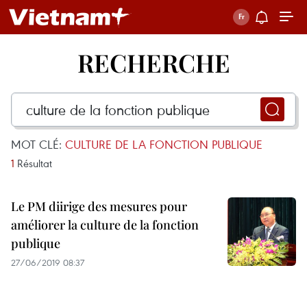
RECHERCHE
MOT CLÉ:
CULTURE DE LA FONCTION PUBLIQUE
1
Résultat
Le PM diirige des mesures pour
améliorer la culture de la fonction
publique
27/06/2019 08:37