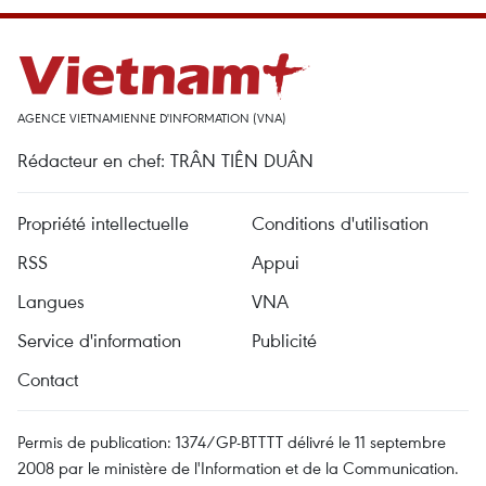
AGENCE VIETNAMIENNE D'INFORMATION (VNA)
Rédacteur en chef: TRÂN TIÊN DUÂN
Propriété intellectuelle
Conditions d'utilisation
RSS
Appui
Langues
VNA
Service d'information
Publicité
Contact
Permis de publication: 1374/GP-BTTTT délivré le 11 septembre
2008 par le ministère de l'Information et de la Communication.