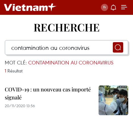
RECHERCHE
MOT CLÉ:
CONTAMINATION AU CORONAVIRUS
1
Résultat
COVID-19 : un nouveau cas importé
signalé
20/11/2020 13:56