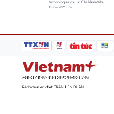
technologies de Ho Chi Minh-Ville.
16/06/2019 10:52
AGENCE VIETNAMIENNE D'INFORMATION (VNA)
Rédacteur en chef: TRÂN TIÊN DUÂN