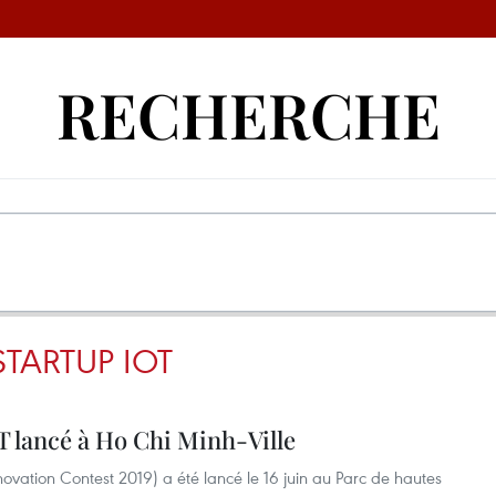
RECHERCHE
TARTUP IOT
T lancé à Ho Chi Minh-Ville
novation Contest 2019) a été lancé le 16 juin au Parc de hautes