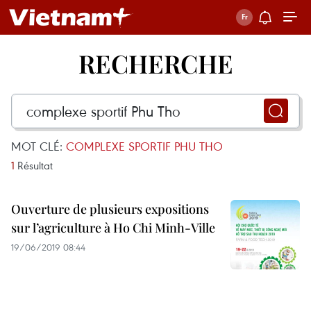
RECHERCHE
MOT CLÉ:
COMPLEXE SPORTIF PHU THO
1
Résultat
Ouverture de plusieurs expositions
sur l’agriculture à Ho Chi Minh-Ville
19/06/2019 08:44