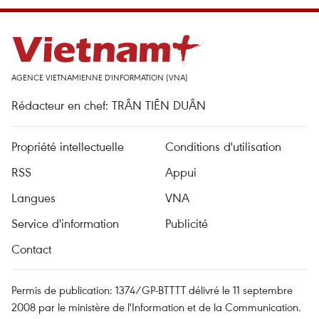
AGENCE VIETNAMIENNE D'INFORMATION (VNA)
Rédacteur en chef: TRÂN TIÊN DUÂN
Propriété intellectuelle
Conditions d'utilisation
RSS
Appui
Langues
VNA
Service d'information
Publicité
Contact
Permis de publication: 1374/GP-BTTTT délivré le 11 septembre
2008 par le ministère de l'Information et de la Communication.