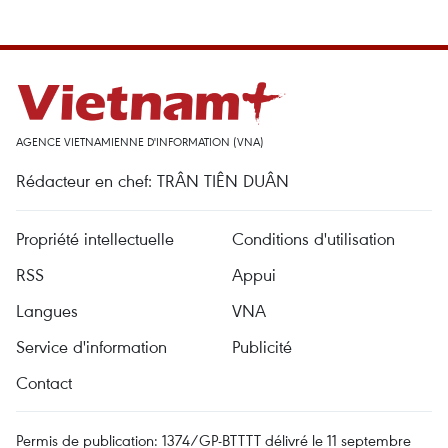
AGENCE VIETNAMIENNE D'INFORMATION (VNA)
Rédacteur en chef: TRÂN TIÊN DUÂN
Propriété intellectuelle
Conditions d'utilisation
RSS
Appui
Langues
VNA
Service d'information
Publicité
Contact
Permis de publication: 1374/GP-BTTTT délivré le 11 septembre