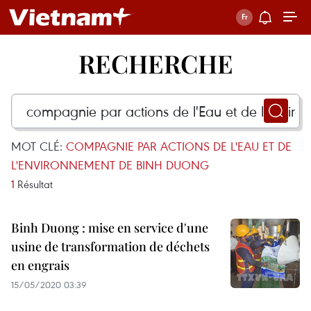
RECHERCHE
MOT CLÉ:
COMPAGNIE PAR ACTIONS DE L'EAU ET DE
L'ENVIRONNEMENT DE BINH DUONG
1
Résultat
Binh Duong : mise en service d'une
usine de transformation de déchets
en engrais
15/05/2020 03:39