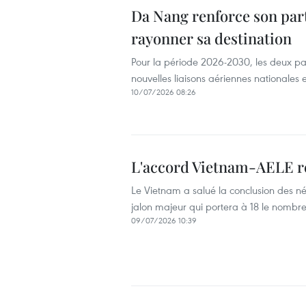
Da Nang renforce son part
rayonner sa destination
Pour la période 2026-2030, les deux par
nouvelles liaisons aériennes nationales e
10/07/2026 08:26
L'accord Vietnam-AELE r
Le Vietnam a salué la conclusion des né
jalon majeur qui portera à 18 le nombr
09/07/2026 10:39