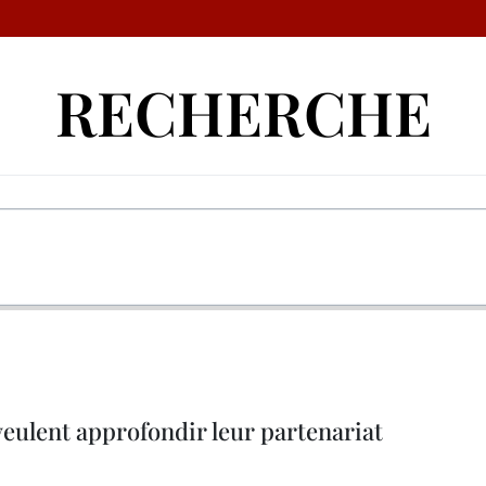
RECHERCHE
veulent approfondir leur partenariat