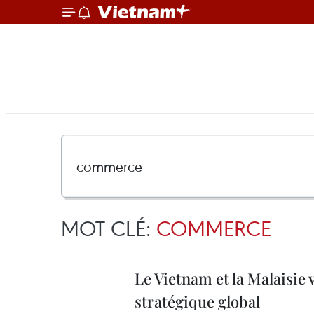
MOT CLÉ:
COMMERCE
Le Vietnam et la Malaisie 
stratégique global