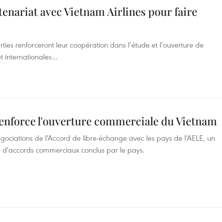
enariat avec Vietnam Airlines pour faire
ties renforceront leur coopération dans l’étude et l’ouverture de
t internationales...
enforce l'ouverture commerciale du Vietnam
gociations de l'Accord de libre-échange avec les pays de l'AELE, un
e d'accords commerciaux conclus par le pays.