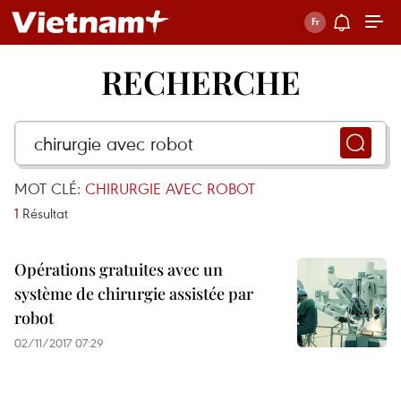
RECHERCHE
MOT CLÉ:
CHIRURGIE AVEC ROBOT
1
Résultat
Opérations gratuites avec un
système de chirurgie assistée par
robot
02/11/2017 07:29