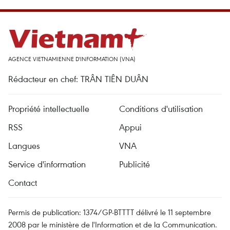
AGENCE VIETNAMIENNE D'INFORMATION (VNA)
Rédacteur en chef: TRÂN TIÊN DUÂN
Propriété intellectuelle
Conditions d'utilisation
RSS
Appui
Langues
VNA
Service d'information
Publicité
Contact
Permis de publication: 1374/GP-BTTTT délivré le 11 septembre
2008 par le ministère de l'Information et de la Communication.