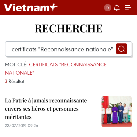
RECHERCHE
MOT CLÉ:
CERTIFICATS "RECONNAISSANCE
NATIONALE"
3
Résultat
La Patrie à jamais reconnaissante
envers ses héros et personnes
méritantes
22/07/2019 09:26