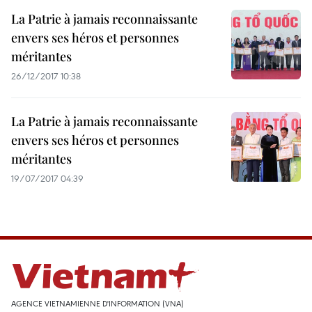
La Patrie à jamais reconnaissante
envers ses héros et personnes
méritantes
26/12/2017 10:38
La Patrie à jamais reconnaissante
envers ses héros et personnes
méritantes
19/07/2017 04:39
AGENCE VIETNAMIENNE D'INFORMATION (VNA)