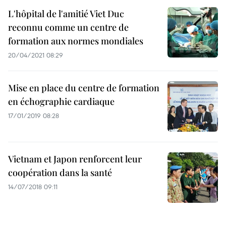
L'hôpital de l'amitié Viet Duc
reconnu comme un centre de
formation aux normes mondiales
20/04/2021 08:29
Mise en place du centre de formation
en échographie cardiaque
17/01/2019 08:28
Vietnam et Japon renforcent leur
coopération dans la santé
14/07/2018 09:11