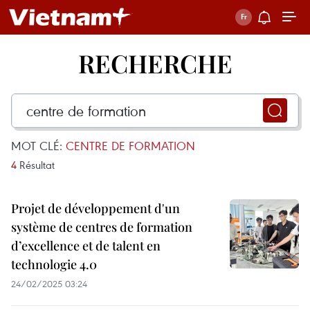
RECHERCHE
MOT CLÉ:
CENTRE DE FORMATION
4
Résultat
Projet de développement d'un
système de centres de formation
d’excellence et de talent en
technologie 4.0
24/02/2025 03:24