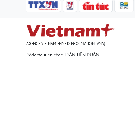
AGENCE VIETNAMIENNE D'INFORMATION (VNA)
Rédacteur en chef: TRÂN TIÊN DUÂN