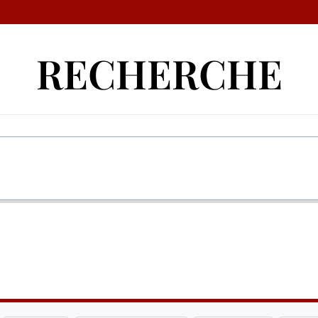
RECHERCHE