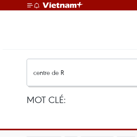
MOT CLÉ: