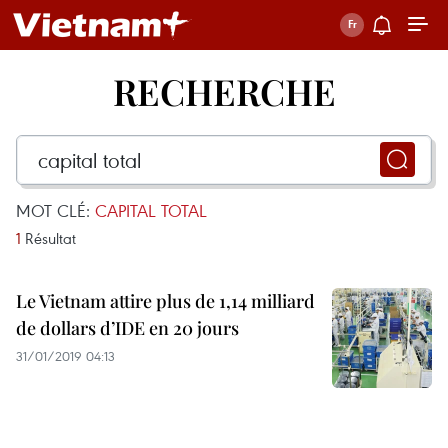
RECHERCHE
MOT CLÉ:
CAPITAL TOTAL
1
Résultat
Le Vietnam attire plus de 1,14 milliard
de dollars d’IDE en 20 jours
31/01/2019 04:13