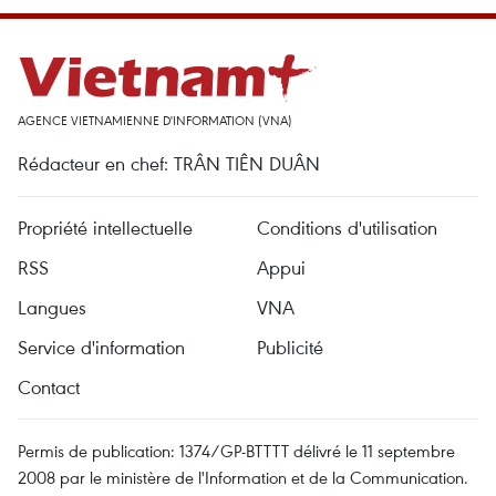
AGENCE VIETNAMIENNE D'INFORMATION (VNA)
Rédacteur en chef: TRÂN TIÊN DUÂN
Propriété intellectuelle
Conditions d'utilisation
RSS
Appui
Langues
VNA
Service d'information
Publicité
Contact
Permis de publication: 1374/GP-BTTTT délivré le 11 septembre
2008 par le ministère de l'Information et de la Communication.